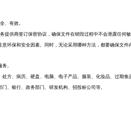
安全、有效。
服务提供商签订保密协议，确保文件在销毁过程中不会泄露任何
注意环保和安全因素。同时，无论采用哪种方法，都要确保文件
服务。
、处方、病历、硬盘、电脑、电子产品、服装、化妆品、过期食
部门、银行、政务部门、研发机构、招投标公司等。