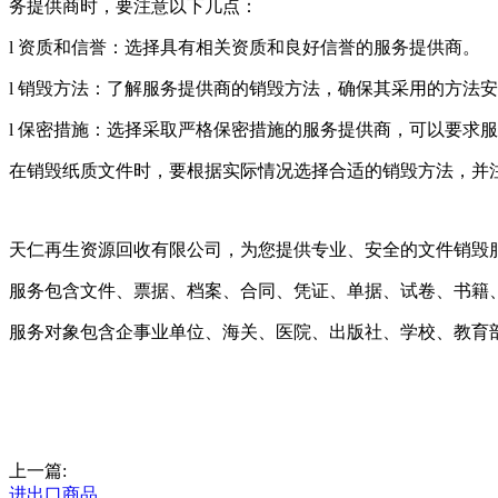
务提供商时，要注意以下几点：
l 资质和信誉：选择具有相关资质和良好信誉的服务提供商。
l 销毁方法：了解服务提供商的销毁方法，确保其采用的方法
l 保密措施：选择采取严格保密措施的服务提供商，可以要求
在销毁纸质文件时，要根据实际情况选择合适的销毁方法，并
天仁再生资源回收有限公司，为您提供专业、安全的文件销毁
服务包含文件、票据、档案、合同、凭证、单据、试卷、书籍
服务对象包含企事业单位、海关、医院、出版社、学校、教育
上一篇:
进出口商品