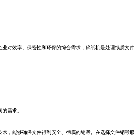
企业对效率、保密性和环保的综合需求，碎纸机是处理纸质文件
间的需求。
技术，能够确保文件得到安全、彻底的销毁。在选择文件销毁服