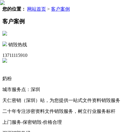
您的位置：
网站首页
>
客户案例
客户案例
销毁热线
13711115910
奶粉
城市服务点：深圳
天仁密销（深圳）站，为您提供一站式文件资料销毁服务
二十年专注涉密资料文件销毁服务，树立行业服务标杆
上门服务-保密销毁-价格合理