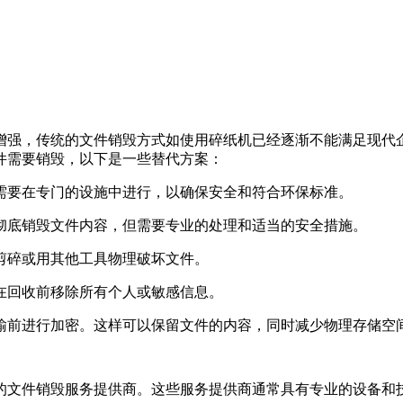
增强，传统的文件销毁方式如使用碎纸机已经逐渐不能满足现代
件需要销毁，以下是一些替代方案：
常需要在专门的设施中进行，以确保安全和符合环保标准。
以彻底销毁文件内容，但需要专业的处理和适当的安全措施。
刀剪碎或用其他工具物理破坏文件。
保在回收前移除所有个人或敏感信息。
传输前进行加密。这样可以保留文件的内容，同时减少物理存储空
的文件销毁服务提供商。这些服务提供商通常具有专业的设备和