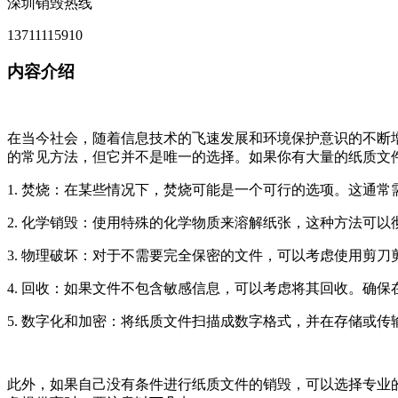
深圳销毁热线
13711115910
内容介绍
在当今社会，随着信息技术的飞速发展和环境保护意识的不断
的常见方法，但它并不是唯一的选择。如果你有大量的纸质文
1. 焚烧：在某些情况下，焚烧可能是一个可行的选项。这通
2. 化学销毁：使用特殊的化学物质来溶解纸张，这种方法可
3. 物理破坏：对于不需要完全保密的文件，可以考虑使用剪
4. 回收：如果文件不包含敏感信息，可以考虑将其回收。确
5. 数字化和加密：将纸质文件扫描成数字格式，并在存储或
此外，如果自己没有条件进行纸质文件的销毁，可以选择专业