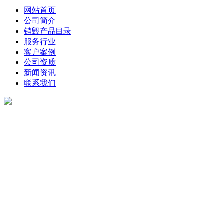
网站首页
公司简介
销毁产品目录
服务行业
客户案例
公司资质
新闻资讯
联系我们