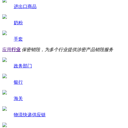
进出口商品
奶粉
手套
应用
行业
保密销毁，为多个行业提供涉密产品销毁服务
政务部门
银行
海关
物流快递供应链