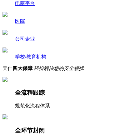
电商平台
医院
公司企业
学校/教育机构
天仁
四大保障
轻松解决您的安全烦扰
全流程跟踪
规范化流程体系
全环节封闭