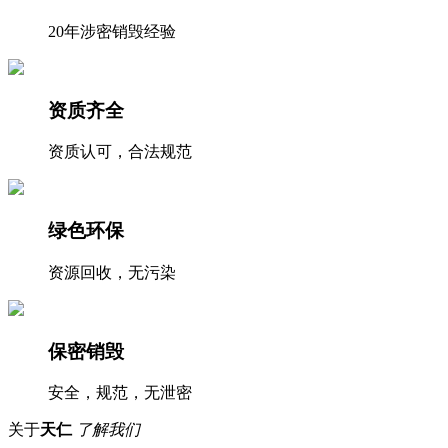
20年涉密销毁经验
资质齐全
资质认可，合法规范
绿色环保
资源回收，无污染
保密销毁
安全，规范，无泄密
关于
天仁
了解我们