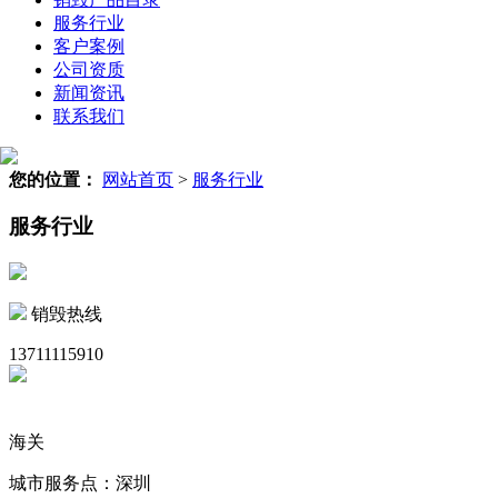
服务行业
客户案例
公司资质
新闻资讯
联系我们
您的位置：
网站首页
>
服务行业
服务行业
销毁热线
13711115910
海关
城市服务点：深圳