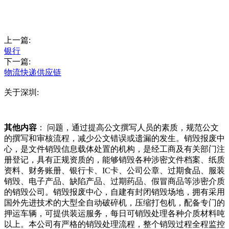
上一篇:
银行
下一篇:
物流快递供应链
关于深圳:
其他内容
： 问题，通过提高公文撰写人员的素质，规范公文
的撰写和审核流程，减少公文错误或遗漏的发生。销毁报废中
心，是文件销毁信息载体处置的机构，是经工商及有关部门注
册登记，具有正规资质的，能够销毁各种涉密文件档案、纸质
资料、财务账册、银行卡、IC卡、公司公章、过期食品、服装
销毁、电子产品、缺陷产品、过期药品、假冒商品等涉密介质
的销毁公司。销毁报废中心，自建有封闭销毁场地，拥有采用
国外先进技术的大型全自动破碎机，压缩打包机，配备专门的
押运车辆，可提供装运服务，每日可销毁处理各种介质材料吨
以上。本公司有严格的销毁处理流程，整个销毁过程全程监控