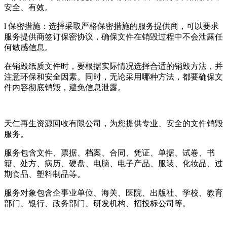
安全、有效。
l 保密措施：选择采取严格保密措施的服务提供商，可以要求
服务提供商签订保密协议，确保文件在销毁过程中不会泄露任
何敏感信息。
在销毁纸质文件时，要根据实际情况选择合适的销毁方法，并
注意环保和安全因素。同时，无论采用哪种方法，都要确保文
件内容彻底销毁，避免信息泄露。
天仁再生资源回收有限公司，为您提供专业、安全的文件销毁
服务。
服务包含文件、票据、档案、合同、凭证、单据、试卷、书
籍、处方、病历、硬盘、电脑、电子产品、服装、化妆品、过
期食品、塑料制品等。
服务对象包含企事业单位、海关、医院、出版社、学校、教育
部门、银行、政务部门、研发机构、招投标公司等。