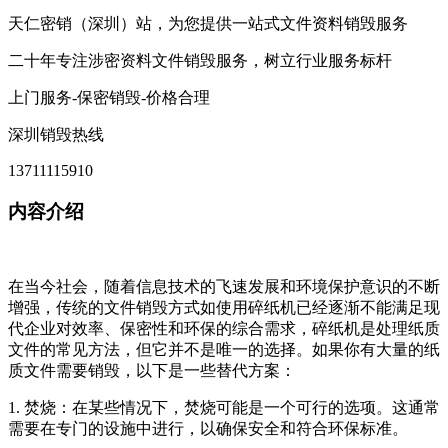
天仁密销（深圳）站，为您提供一站式文件资料销毁服务
二十年专注涉密资料文件销毁服务，树立行业服务标杆
上门服务-保密销毁-价格合理
深圳销毁热线
13711115910
内容介绍
在当今社会，随着信息技术的飞速发展和环境保护意识的不断
增强，传统的文件销毁方式如使用碎纸机已经逐渐不能满足现
代企业对效率、保密性和环保的综合需求，碎纸机是处理纸质
文件的常见方法，但它并不是唯一的选择。如果你有大量的纸
质文件需要销毁，以下是一些替代方案：
1. 焚烧：在某些情况下，焚烧可能是一个可行的选项。这通常
需要在专门的设施中进行，以确保安全和符合环保标准。