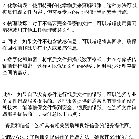
2. 化学销毁：使用特殊的化学物质来溶解纸张，这种方法可以
彻底销毁文件内容，但需要专业的处理和适当的安全措施。
3. 物理破坏：对于不需要完全保密的文件，可以考虑使用剪刀
剪碎或用其他工具物理破坏文件。
4. 回收：如果文件不包含敏感信息，可以考虑将其回收。确保
在回收前移除所有个人或敏感信息。
5. 数字化和加密：将纸质文件扫描成数字格式，并在存储或传
输前进行加密。这样可以保留文件的内容，同时减少物理存储
空间的需求。
此外，如果自己没有条件进行纸质文件的销毁，可以选择专业
的文件销毁服务提供商。这些服务提供商通常具有专业的设备
和技术，能够确保文件得到安全、彻底的销毁。在选择文件销
毁服务提供商时，要注意以下几点：
l 资质和信誉：选择具有相关资质和良好信誉的服务提供商。
l 销毁方法：了解服务提供商的销毁方法，确保其采用的方法