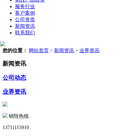
服务行业
客户案例
公司资质
新闻资讯
联系我们
您的位置：
网站首页
>
新闻资讯
>
业界资讯
新闻资讯
公司动态
业界资讯
销毁热线
13711115910